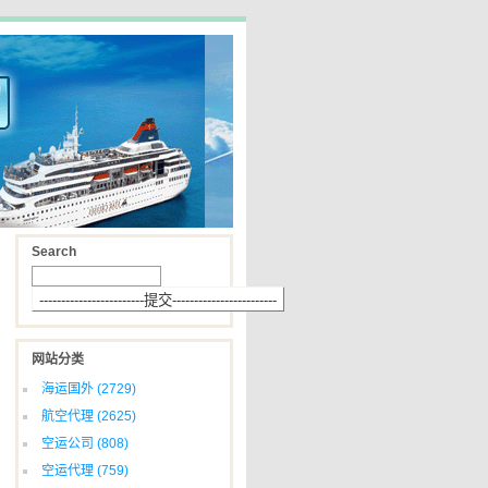
Search
网站分类
海运国外
(2729)
航空代理
(2625)
空运公司
(808)
空运代理
(759)