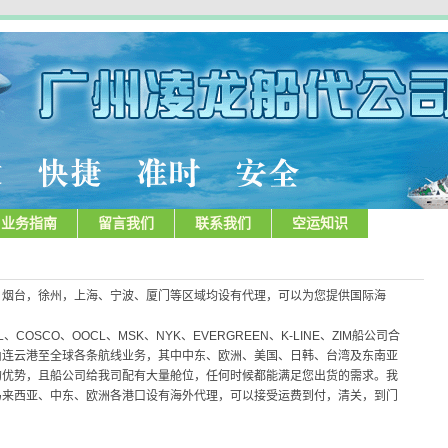
业务指南
留言我们
联系我们
空运知识
，烟台，徐州，上海、宁波、厦门等区域均设有代理，可以为您提供国际海
L、COSCO、OOCL、MSK、NYK、EVERGREEN、K-LINE、ZIM船公司合
由连云港至全球各条航线业务，其中中东、欧洲、美国、日韩、台湾及东南亚
的优势，且船公司给我司配有大量舱位，任何时候都能满足您出货的需求。我
马来西亚、中东、欧洲各港口设有海外代理，可以接受运费到付，清关，到门