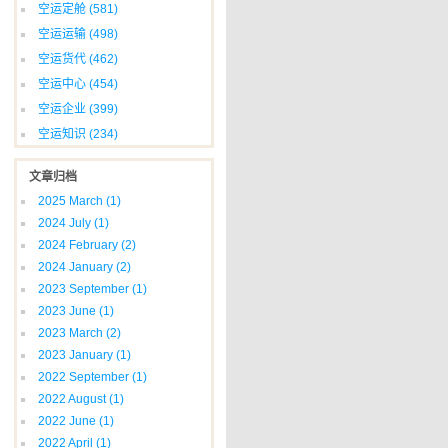
空运定舱
(581)
空运运输
(498)
空运货代
(462)
空运中心
(454)
空运企业
(399)
空运知识
(234)
文章归档
2025 March
(1)
2024 July
(1)
2024 February
(2)
2024 January
(2)
2023 September
(1)
2023 June
(1)
2023 March
(2)
2023 January
(1)
2022 September
(1)
2022 August
(1)
2022 June
(1)
2022 April
(1)