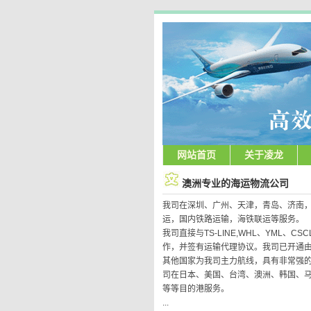
网站首页
关于凌龙
澳洲专业的海运物流公司
我司在深圳、广州、天津，青岛、济南
运，国内铁路运输，海铁联运等服务。
我司直接与TS-LINE,WHL、YML、CSC
作，并签有运输代理协议。我司已开通
其他国家为我司主力航线，具有非常强
司在日本、美国、台湾、澳洲、韩国、
等等目的港服务。
...